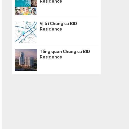
Residence
Vị trí Chung cư BID
Residence
Tổng quan Chung cư BID
Residence