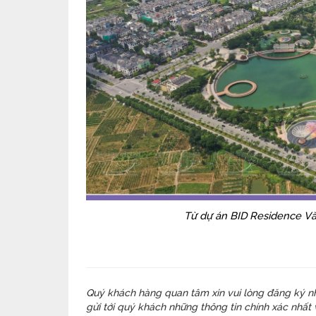
Từ dự án BID Residence Vă
Quý khách hàng quan tâm xin vui lòng đăng ký nhậ
gửi tới quý khách những thông tin chính xác nhất