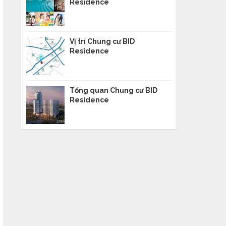
Residence
Vị trí Chung cư BID
Residence
Tổng quan Chung cư BID
Residence