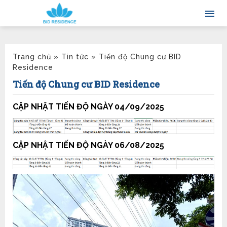
Trang chủ
»
Tin tức
»
Tiến độ Chung cư BID
Residence
Tiến độ Chung cư BID Residence
CẬP NHẬT TIẾN ĐỘ NGÀY 04/09/2025
CẬP NHẬT TIẾN ĐỘ NGÀY 06/08/2025