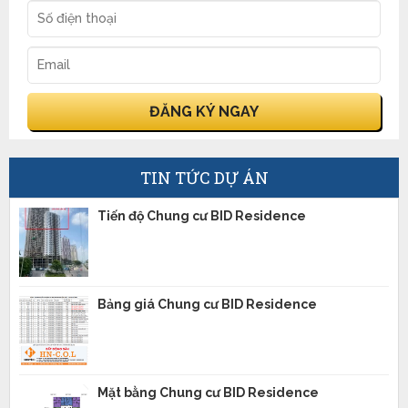
hợp tác
TIN TỨC DỰ ÁN
Tiến độ Chung cư BID Residence
Bảng giá Chung cư BID Residence
Mặt bằng Chung cư BID Residence