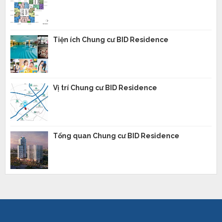
Tiện ích Chung cư BID Residence
Vị trí Chung cư BID Residence
Tổng quan Chung cư BID Residence