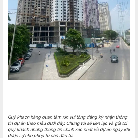
Quý khách hàng quan tâm xin vui lòng đăng ký nhận thông
tin dự án theo mẫu dưới đây. Chúng tôi sẽ liên lạc và gửi tới
quý khách những thông tin chính xác nhất về dự án ngay khi
được sự cho phép từ chủ đầu tư.